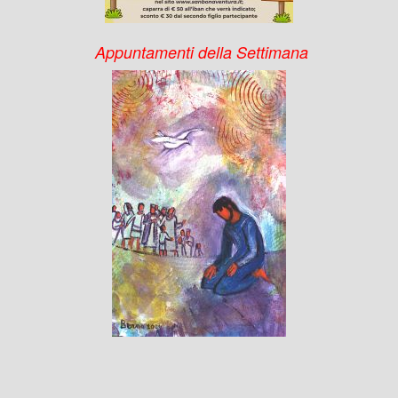
Appuntamenti della Settimana