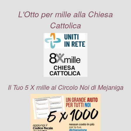
L'Otto per mille alla Chiesa
Cattolica
Il Tuo 5 X mille al Circolo Noi di Mejaniga