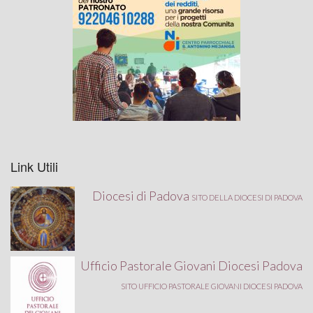
Link Utili
Diocesi di Padova
SITO DELLA DIOCESI DI PADOVA
Ufficio Pastorale Giovani Diocesi Padova
SITO UFFICIO PASTORALE GIOVANI DIOCESI PADOVA