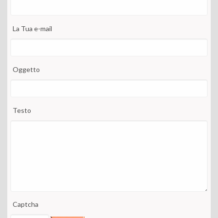
La Tua e-mail
Oggetto
Testo
Captcha